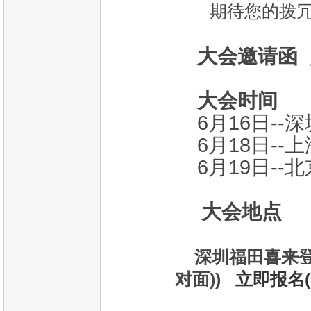
期待您的拨冗
大会邀请函
大会时间
6月16日--深
6月18日--上
6月19日--北
大会地点
深圳福田喜来登酒
对面))
立即报名(