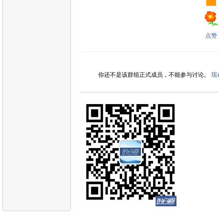
点赞
你还不是该群组正式成员，不能参与讨论。
现