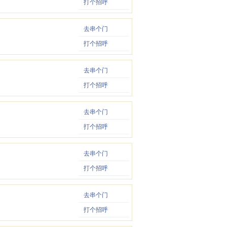
打个招呼
去串个门
打个招呼
去串个门
打个招呼
去串个门
打个招呼
去串个门
打个招呼
去串个门
打个招呼