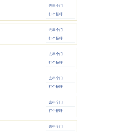
去串个门
打个招呼
去串个门
打个招呼
去串个门
打个招呼
去串个门
打个招呼
去串个门
打个招呼
去串个门