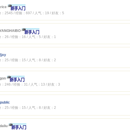
rice
：2545 / 经验：697 / 人气：19 / 好友：5
YANGHAIBO
：26 / 经验：16 / 人气：5 / 好友：1
jxy
：25 / 经验：15 / 人气：8 / 好友：2
gon
：246 / 经验：31 / 人气：13 / 好友：3
public
：25 / 经验：15 / 人气：8 / 好友：2
edaliu