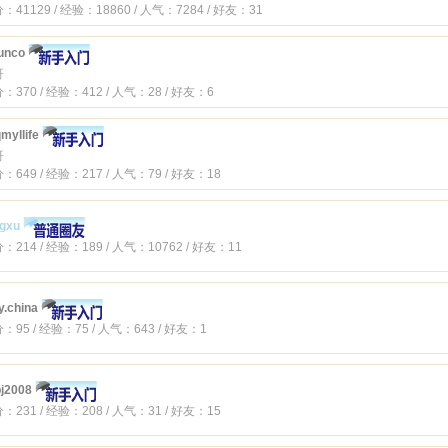
：41129 / 经验：18860 / 人气：7284 / 好友：31
unco
哥
：370 / 经验：412 / 人气：28 / 好友：6
myllife
哥
：649 / 经验：217 / 人气：79 / 好友：18
gxu
：214 / 经验：189 / 人气：10762 / 好友：11
y.china
：95 / 经验：75 / 人气：643 / 好友：1
j2008
：231 / 经验：208 / 人气：31 / 好友：15