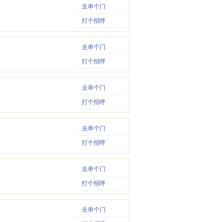
去串个门
打个招呼
去串个门
打个招呼
去串个门
打个招呼
去串个门
打个招呼
去串个门
打个招呼
去串个门