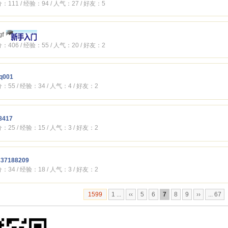
：111 / 经验：94 / 人气：27 / 好友：5
gf
：406 / 经验：55 / 人气：20 / 好友：2
q001
：55 / 经验：34 / 人气：4 / 好友：2
8417
：25 / 经验：15 / 人气：3 / 好友：2
837188209
：34 / 经验：18 / 人气：3 / 好友：2
1599
1 ...
‹‹
5
6
7
8
9
››
... 67