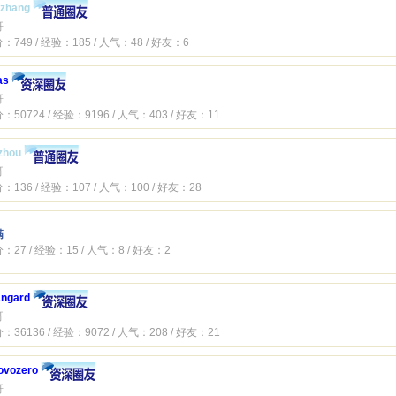
lzhang
哥
：749 / 经验：185 / 人气：48 / 好友：6
as
哥
：50724 / 经验：9196 / 人气：403 / 好友：11
zhou
哥
：136 / 经验：107 / 人气：100 / 好友：28
满
：27 / 经验：15 / 人气：8 / 好友：2
angard
哥
：36136 / 经验：9072 / 人气：208 / 好友：21
ovozero
哥