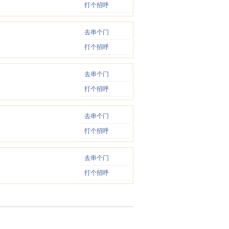
打个招呼
去串个门
打个招呼
去串个门
打个招呼
去串个门
打个招呼
去串个门
打个招呼