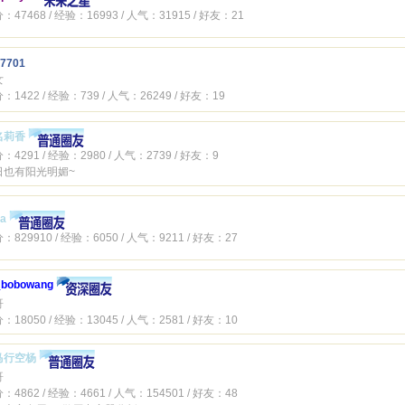
：47468 / 经验：16993 / 人气：31915 / 好友：21
g7701
女
：1422 / 经验：739 / 人气：26249 / 好友：19
名莉香
：4291 / 经验：2980 / 人气：2739 / 好友：9
日也有阳光明媚~
da
：829910 / 经验：6050 / 人气：9211 / 好友：27
_bobowang
哥
：18050 / 经验：13045 / 人气：2581 / 好友：10
马行空杨
哥
：4862 / 经验：4661 / 人气：154501 / 好友：48