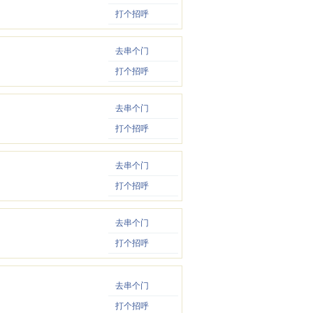
打个招呼
去串个门
打个招呼
去串个门
打个招呼
去串个门
打个招呼
去串个门
打个招呼
去串个门
打个招呼