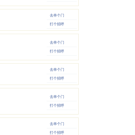
去串个门
打个招呼
去串个门
打个招呼
去串个门
打个招呼
去串个门
打个招呼
去串个门
打个招呼