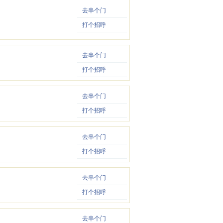
去串个门
打个招呼
去串个门
打个招呼
去串个门
打个招呼
去串个门
打个招呼
去串个门
打个招呼
去串个门