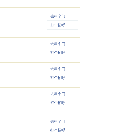
去串个门
打个招呼
去串个门
打个招呼
去串个门
打个招呼
去串个门
打个招呼
去串个门
打个招呼