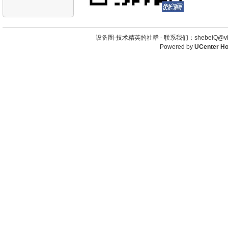
设备圈-技术精英的社群 -
联系我们：shebeiQ@vip
Powered by
UCenter H