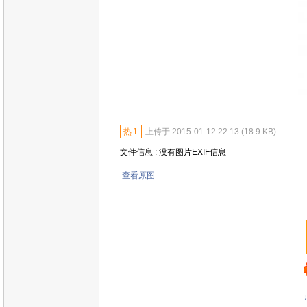
热
1
上传于 2015-01-12 22:13 (18.9 KB)
文件信息 : 没有图片EXIF信息
查看原图