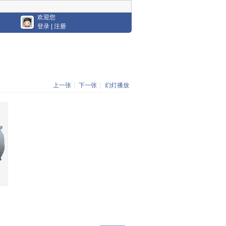
欢迎您
登录
|
注册
上一张
|
下一张
|
幻灯播放