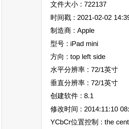
文件大小 : 722137
时间戳 : 2021-02-02 14:3
制造商 : Apple
型号 : iPad mini
方向 : top left side
水平分辨率 : 72/1英寸
垂直分辨率 : 72/1英寸
创建软件 : 8.1
修改时间 : 2014:11:10 08:
YCbCr位置控制 : the center 