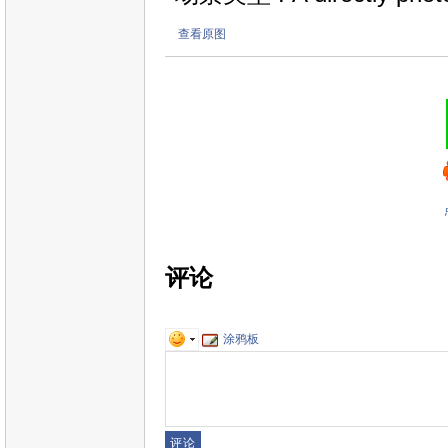
查看原图
评论
涂鸦板