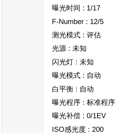
曝光时间 : 1/17
F-Number : 12/5
测光模式 : 评估
光源 : 未知
闪光灯 : 未知
曝光模式 : 自动
白平衡 : 自动
曝光程序 : 标准程序
曝光补偿 : 0/1EV
ISO感光度 : 200