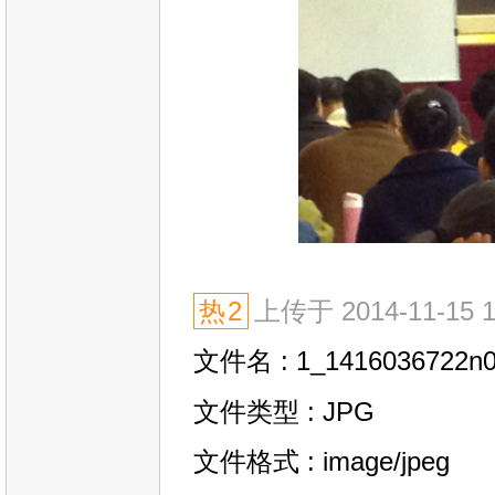
热
2
上传于 2014-11-15 15
文件名 : 1_1416036722n0
文件类型 : JPG
文件格式 : image/jpeg