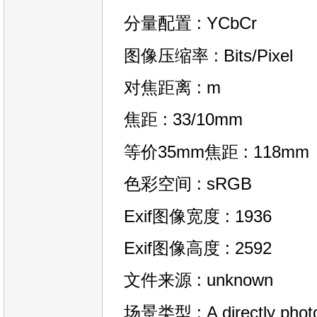
分量配置 : YCbCr
图像压缩率 : Bits/Pixel
对焦距离 : m
焦距 : 33/10mm
等价35mm焦距 : 118mm
色彩空间 : sRGB
Exif图像宽度 : 1936
Exif图像高度 : 2592
文件来源 : unknown
场景类型 : A directly phot