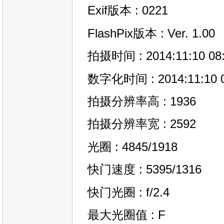
Exif版本 : 0221
FlashPix版本 : Ver. 1.00
拍摄时间 : 2014:11:10 08:
数字化时间 : 2014:11:10 0
拍摄分辨率高 : 1936
拍摄分辨率宽 : 2592
光圈 : 4845/1918
快门速度 : 5395/1316
快门光圈 : f/2.4
最大光圈值 : F