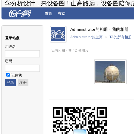
学分析设计，来设备圈！山高路远，设备圈陪你
首页
帮助
Administrator的相册 - 我的相册
Administrator的主页
»
TA的所有相册
登录站点
用户名
我的相册 - 共 42 张图片
密码
记住我