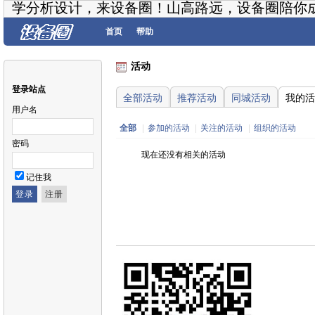
学分析设计，来设备圈！山高路远，设备圈陪你
首页
帮助
活动
登录站点
全部活动
推荐活动
同城活动
我的活
用户名
全部
|
参加的活动
|
关注的活动
|
组织的活动
密码
现在还没有相关的活动
记住我