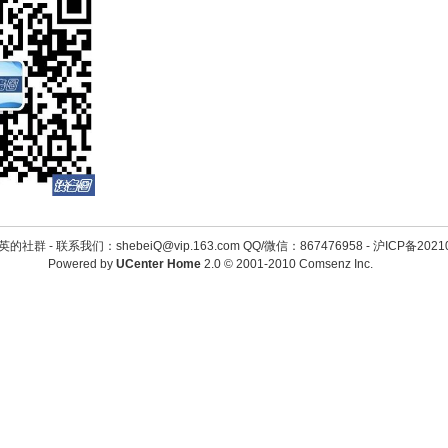
英的社群 -
联系我们：shebeiQ@vip.163.com QQ/微信：867476958
-
沪ICP备2021
Powered by
UCenter Home
2.0
© 2001-2010
Comsenz Inc.