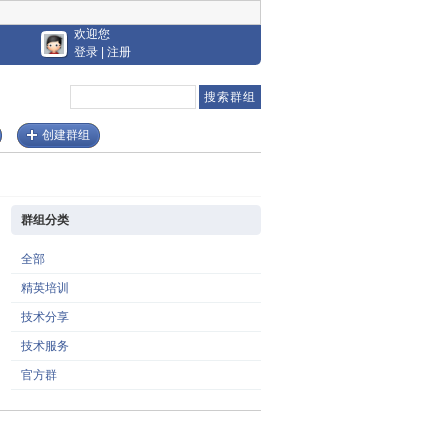
欢迎您
登录
|
注册
创建群组
群组分类
全部
精英培训
技术分享
技术服务
官方群