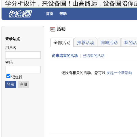
学分析设计，来设备圈！山高路远，设备圈陪你
首页
帮助
活动
登录站点
全部活动
推荐活动
同城活动
我的活
用户名
尚未结束的活动
|
已结束的活动
密码
还没有相关的活动。您可以
发起一个新活动
记住我