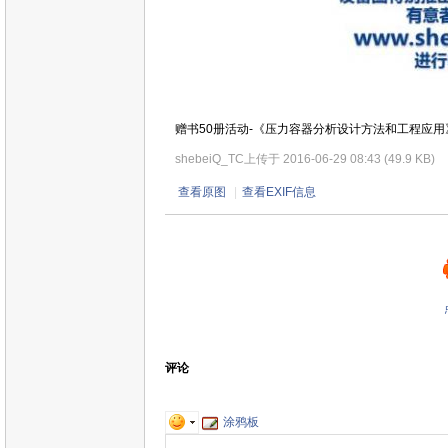
赠书50册活动-《压力容器分析设计方法和工程应用
shebeiQ_TC
上传于 2016-06-29 08:43 (49.9 KB)
查看原图
|
查看EXIF信息
评论
涂鸦板