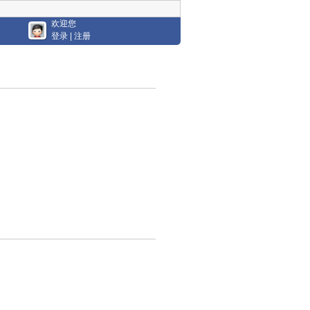
欢迎您
登录
|
注册