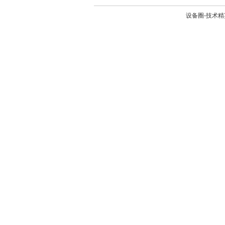
设备圈-技术精