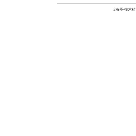
设备圈-技术精