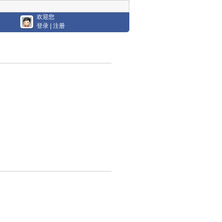
欢迎您
登录
|
注册