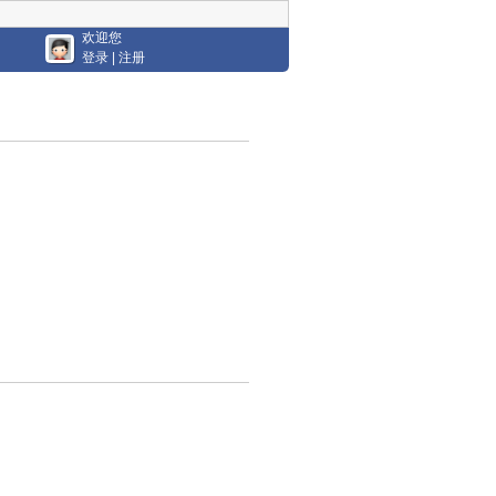
欢迎您
登录
|
注册