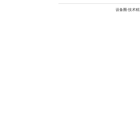
设备圈-技术精