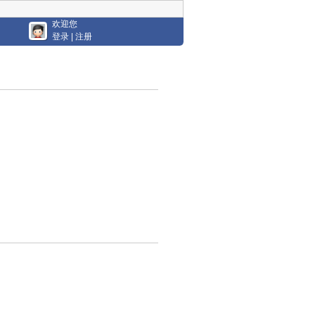
欢迎您
登录
|
注册