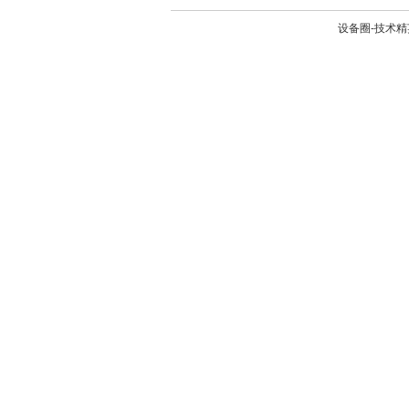
设备圈-技术精