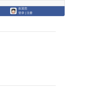
欢迎您
登录
|
注册