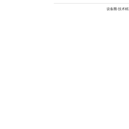
设备圈-技术精