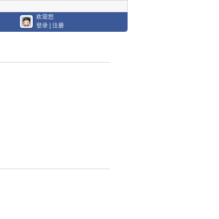
欢迎您
登录
|
注册