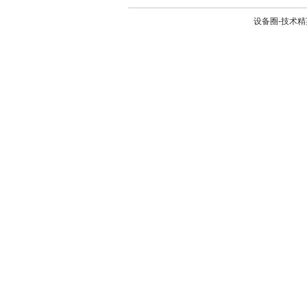
设备圈-技术精