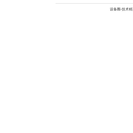
设备圈-技术精