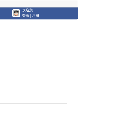
欢迎您
登录
|
注册