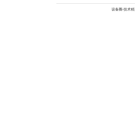
设备圈-技术精