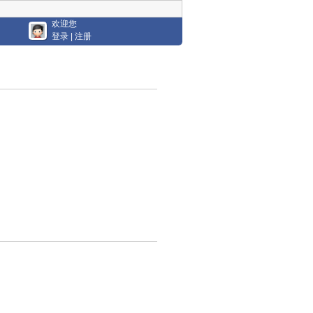
欢迎您
登录
|
注册