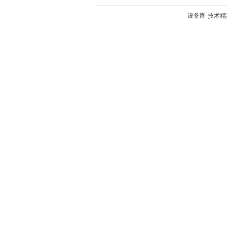
设备圈-技术精