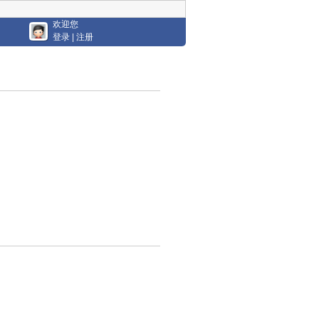
欢迎您
登录
|
注册