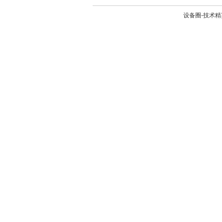
设备圈-技术精