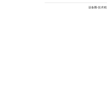
设备圈-技术精