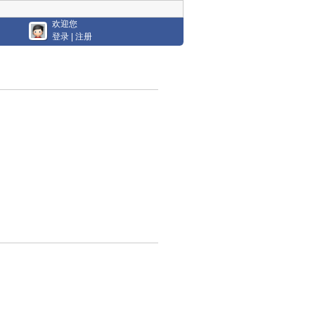
欢迎您
登录
|
注册