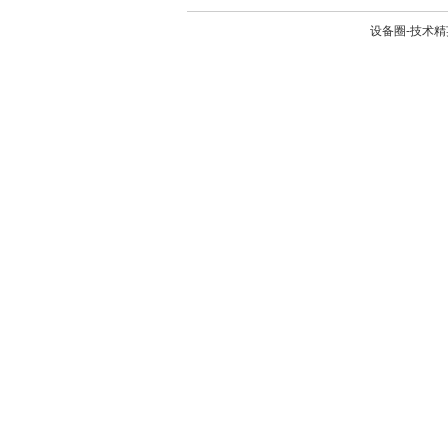
设备圈-技术精