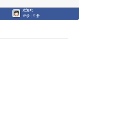
欢迎您
登录
|
注册