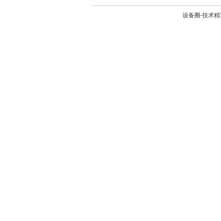
设备圈-技术精