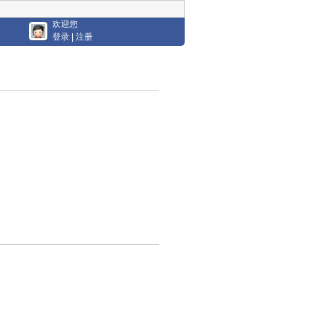
欢迎您
登录
|
注册