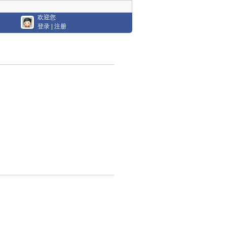
欢迎您
登录
|
注册