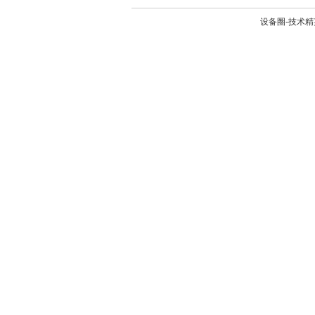
设备圈-技术精