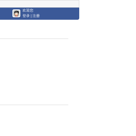
欢迎您
登录
|
注册