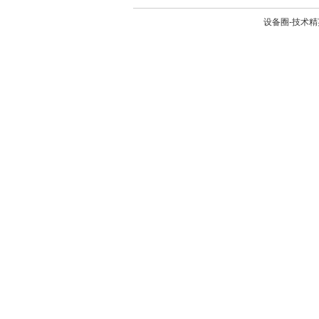
设备圈-技术精