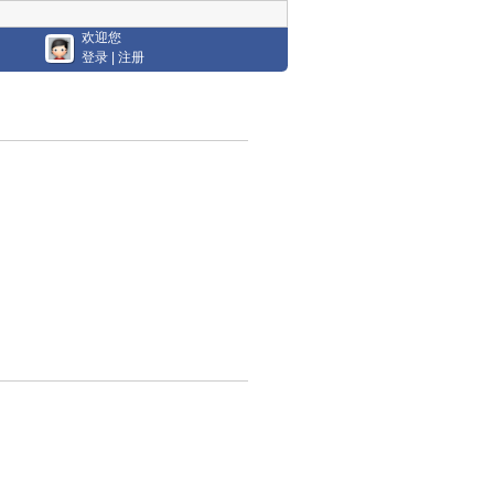
欢迎您
登录
|
注册