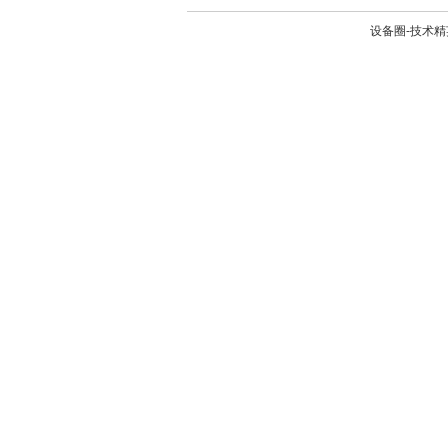
设备圈-技术精