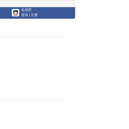
欢迎您
登录
|
注册