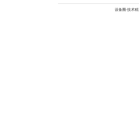
设备圈-技术精