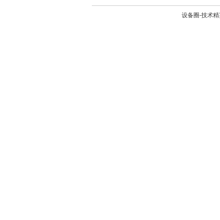
设备圈-技术精