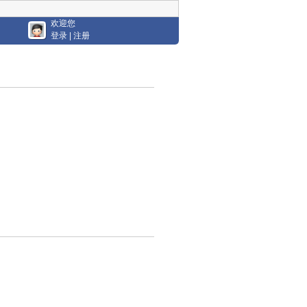
欢迎您
登录
|
注册