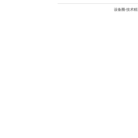
设备圈-技术精