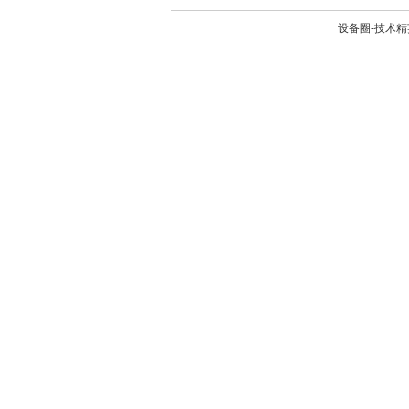
设备圈-技术精