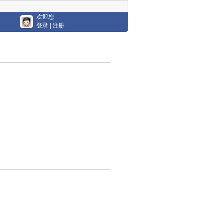
欢迎您
登录
|
注册