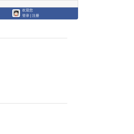
欢迎您
登录
|
注册