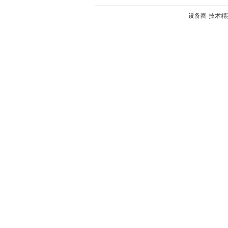
设备圈-技术精