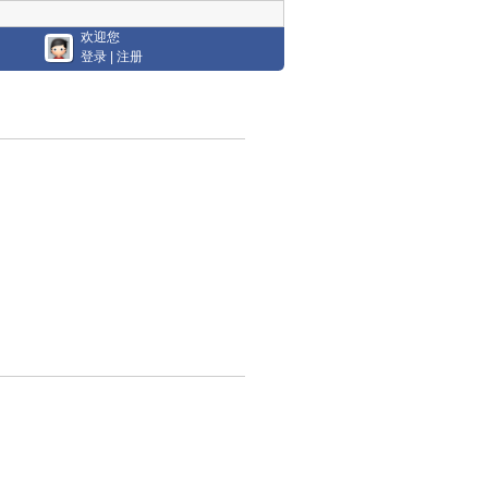
欢迎您
登录
|
注册