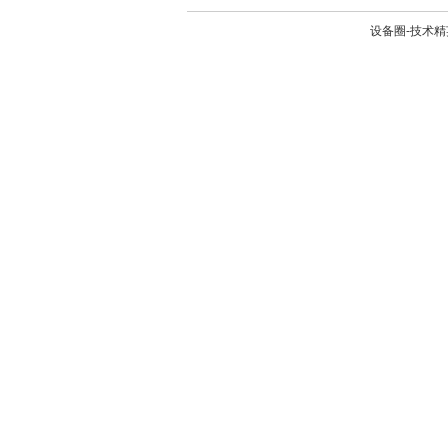
设备圈-技术精