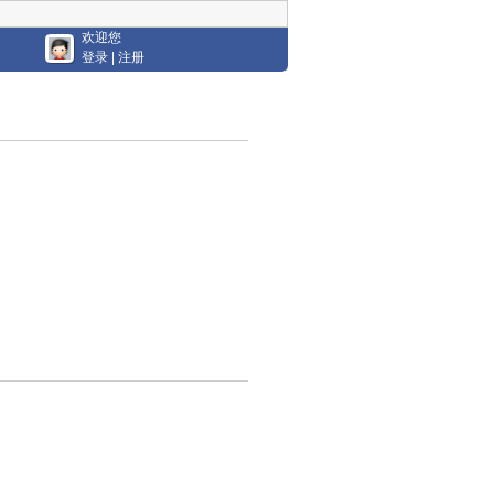
欢迎您
登录
|
注册