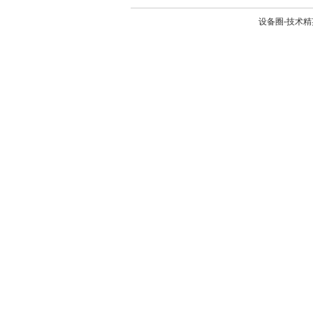
设备圈-技术精