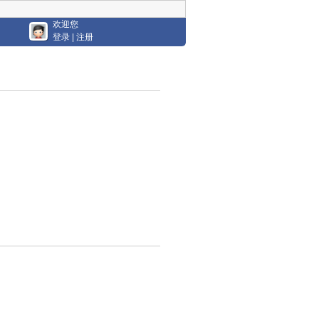
欢迎您
登录
|
注册