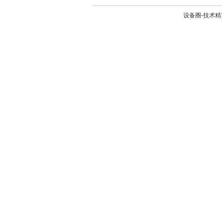
设备圈-技术精