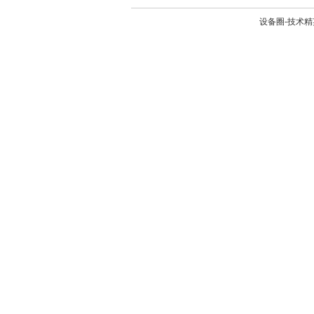
设备圈-技术精