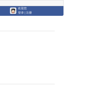
欢迎您
登录
|
注册