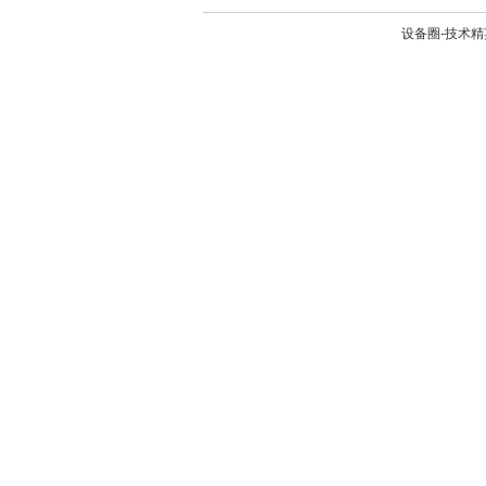
设备圈-技术精