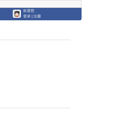
欢迎您
登录
|
注册