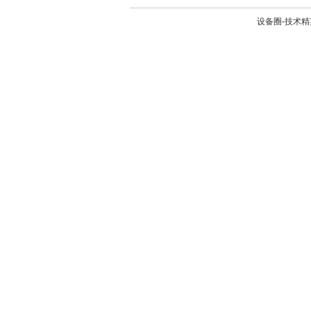
设备圈-技术精