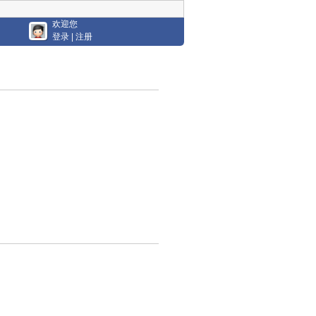
欢迎您
登录
|
注册