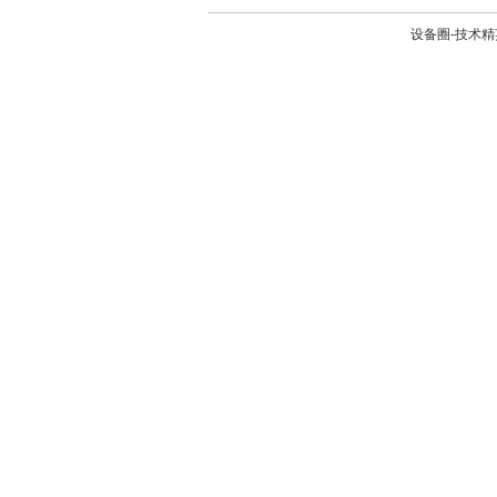
设备圈-技术精