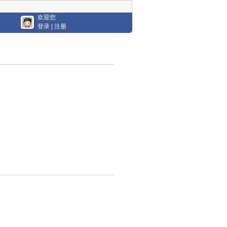
欢迎您
登录
|
注册