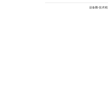
设备圈-技术精