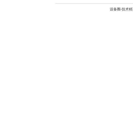
设备圈-技术精