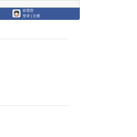
欢迎您
登录
|
注册