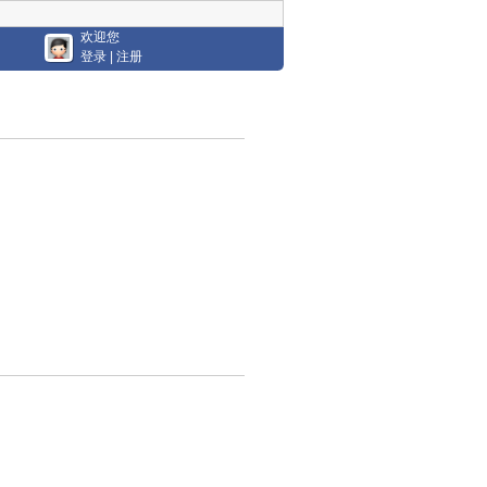
欢迎您
登录
|
注册