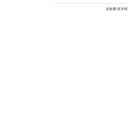
设备圈-技术精