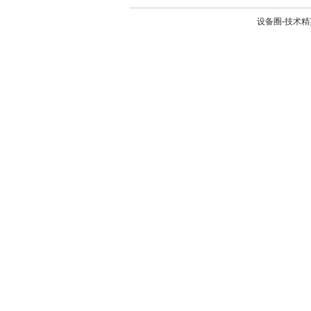
设备圈-技术精