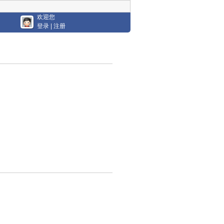
欢迎您
登录
|
注册