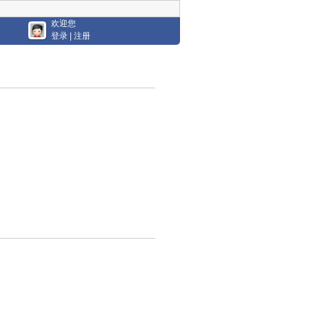
欢迎您
登录
|
注册