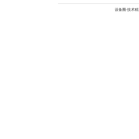
设备圈-技术精