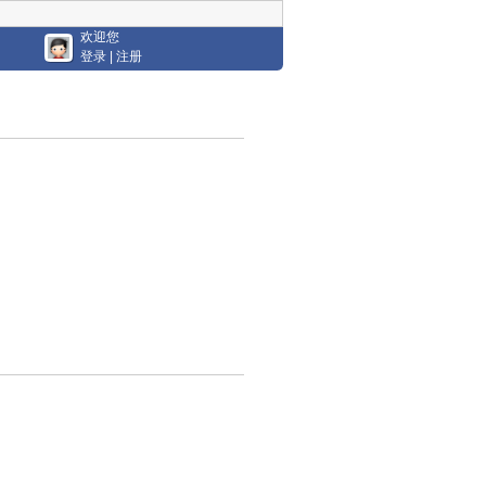
欢迎您
登录
|
注册