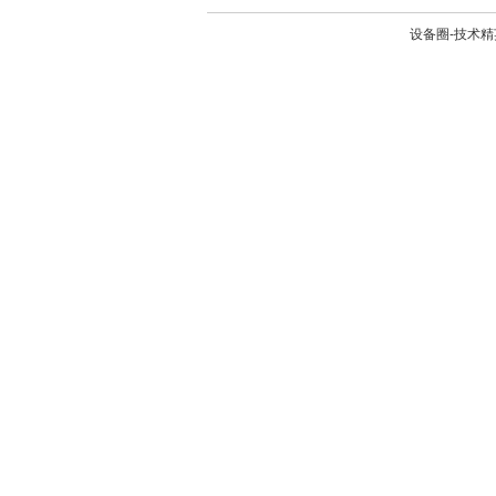
设备圈-技术精