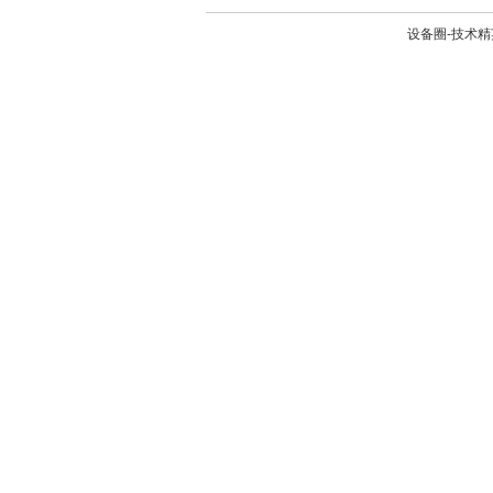
设备圈-技术精