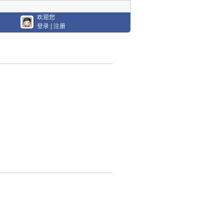
欢迎您
登录
|
注册